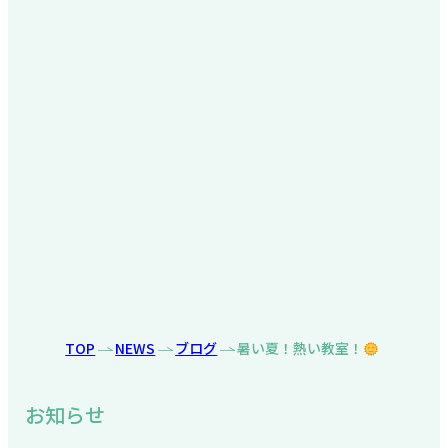
TOP
NEWS
ブログ
暑い夏！熱い教室！
お知らせ