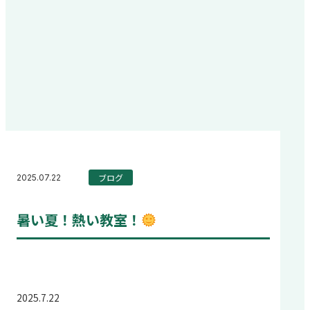
ブログ
2025.07.22
暑い夏！熱い教室！
2025.7.22