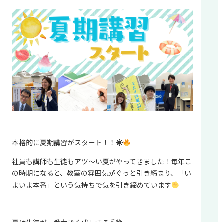
本格的に夏期講習がスタート！！☀
社員も講師も生徒もアツ～い夏がやってきました！毎年こ
の時期になると、教室の雰囲気がぐっと引き締まり、「い
よいよ本番」という気持ちで気を引き締めています
夏は生徒が一番大きく成長する季節。